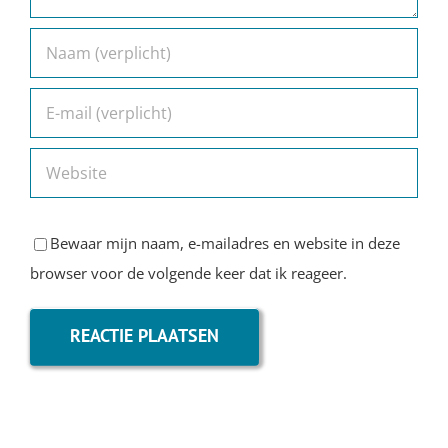
Bewaar mijn naam, e-mailadres en website in deze
browser voor de volgende keer dat ik reageer.