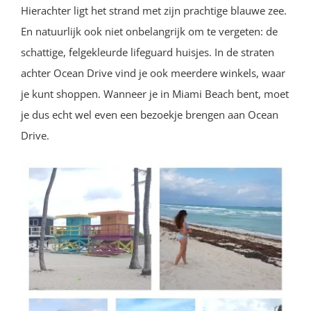
Hierachter ligt het strand met zijn prachtige blauwe zee.
En natuurlijk ook niet onbelangrijk om te vergeten: de
schattige, felgekleurde lifeguard huisjes. In de straten
achter Ocean Drive vind je ook meerdere winkels, waar
je kunt shoppen. Wanneer je in Miami Beach bent, moet
je dus echt wel even een bezoekje brengen aan Ocean
Drive.