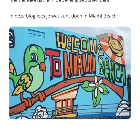
In deze blog lees je wat kunt doen in Miami Beach: