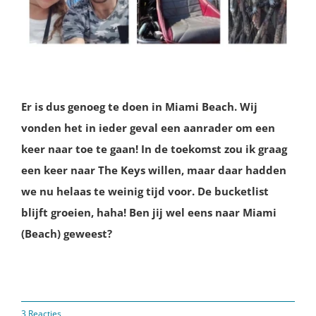
Er is dus genoeg te doen in Miami Beach. Wij
vonden het in ieder geval een aanrader om een
keer naar toe te gaan! In de toekomst zou ik graag
een keer naar The Keys willen, maar daar hadden
we nu helaas te weinig tijd voor. De bucketlist
blijft groeien, haha! Ben jij wel eens naar Miami
(Beach) geweest?
3 Reacties