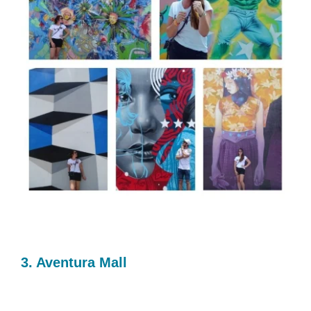
3. Aventura Mall