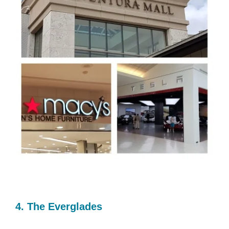
4. The Everglades