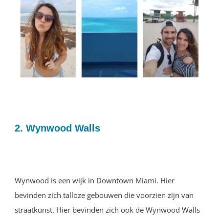
2. Wynwood Walls
Wynwood is een wijk in Downtown Miami. Hier
bevinden zich talloze gebouwen die voorzien zijn van
straatkunst. Hier bevinden zich ook de Wynwood Walls