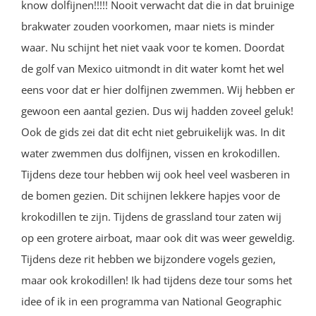
know dolfijnen!!!!! Nooit verwacht dat die in dat bruinige
brakwater zouden voorkomen, maar niets is minder
waar. Nu schijnt het niet vaak voor te komen. Doordat
de golf van Mexico uitmondt in dit water komt het wel
eens voor dat er hier dolfijnen zwemmen. Wij hebben er
gewoon een aantal gezien. Dus wij hadden zoveel geluk!
Ook de gids zei dat dit echt niet gebruikelijk was. In dit
water zwemmen dus dolfijnen, vissen en krokodillen.
Tijdens deze tour hebben wij ook heel veel wasberen in
de bomen gezien. Dit schijnen lekkere hapjes voor de
krokodillen te zijn. Tijdens de grassland tour zaten wij
op een grotere airboat, maar ook dit was weer geweldig.
Tijdens deze rit hebben we bijzondere vogels gezien,
maar ook krokodillen! Ik had tijdens deze tour soms het
idee of ik in een programma van National Geographic