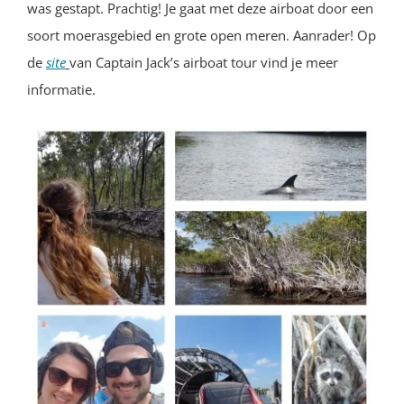
was gestapt. Prachtig! Je gaat met deze airboat door een
soort moerasgebied en grote open meren. Aanrader! Op
de
site
van Captain Jack’s airboat tour vind je meer
informatie.