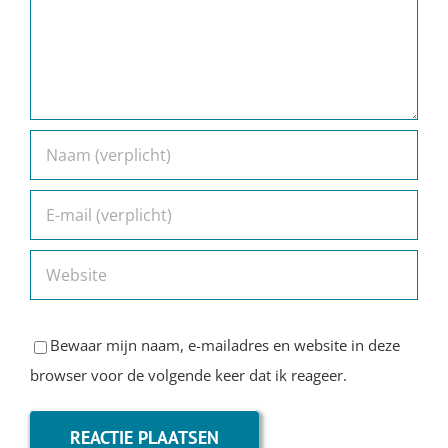
Reactie
Bewaar mijn naam, e-mailadres en website in deze
browser voor de volgende keer dat ik reageer.