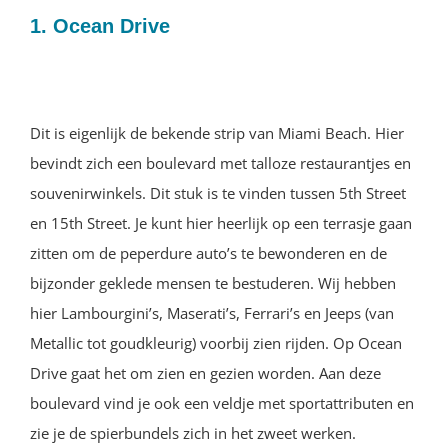
1. Ocean Drive
Dit is eigenlijk de bekende strip van Miami Beach. Hier
bevindt zich een boulevard met talloze restaurantjes en
souvenirwinkels. Dit stuk is te vinden tussen 5th Street
en 15th Street. Je kunt hier heerlijk op een terrasje gaan
zitten om de peperdure auto’s te bewonderen en de
bijzonder geklede mensen te bestuderen. Wij hebben
hier Lambourgini’s, Maserati’s, Ferrari’s en Jeeps (van
Metallic tot goudkleurig) voorbij zien rijden. Op Ocean
Drive gaat het om zien en gezien worden. Aan deze
boulevard vind je ook een veldje met sportattributen en
zie je de spierbundels zich in het zweet werken.