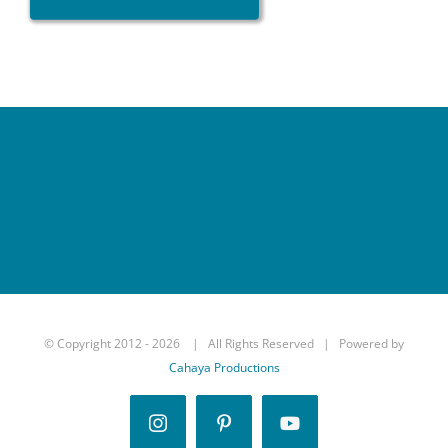
© Copyright 2012 -
2026 | All Rights Reserved | Powered by
Cahaya Productions