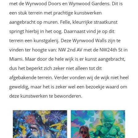
met de Wynwood Doors en Wynwood Gardens. Dit is
een stuk terrein met prachtige kunstwerken
aangebracht op muren. Felle, kleurrijke straatkunst
springt hierbij in het oog. Daarnaast vind je op dit
terrein een kunstgalerij. Deze Wynwood Walls zijn te
vinden ter hoogte van: NW 2nd AV met de NW24th St in
Miami. Maar door de hele wijk is er kunst aangebracht,
dus het beperkt zich zeker niet alleen tot dit
afgebakende terrein. Verder vonden wij de wijk niet heel
geweldig, maar het is zeker wel een bezoekje waard om
deze kunstwerken te bewonderen.