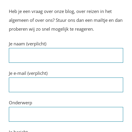
Heb je een vraag over onze blog, over reizen in het
algemeen of over ons? Stuur ons dan een mailtje en dan
proberen wij zo snel mogelijk te reageren.
Je naam (verplicht)
Je e-mail (verplicht)
Onderwerp
Je bericht