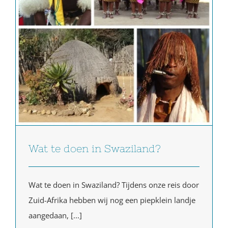
Wat te doen in Swaziland?
Wat te doen in Swaziland? Tijdens onze reis door
Zuid-Afrika hebben wij nog een piepklein landje
aangedaan, [...]