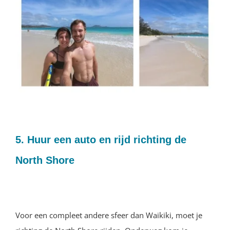
5. Huur een auto en rijd richting de
North Shore
Voor een compleet andere sfeer dan Waikiki, moet je