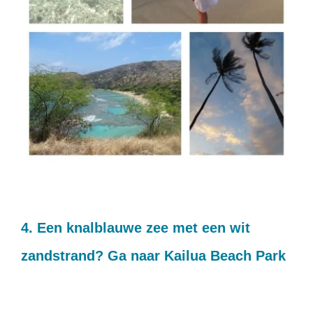
4. Een knalblauwe zee met een wit
zandstrand? Ga naar Kailua Beach Park