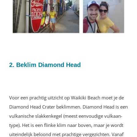
2. Beklim Diamond Head
Voor een prachtig uitzicht op Waikiki Beach moet je de
Diamond Head Crater beklimmen. Diamond Head is een
vulkanische slakkenkegel (meest eenvoudige vulkaan-
type). Het is een flinke klim naar boven, maar je wordt
uiteindelijk beloond met prachtige vergezichten. Vanaf