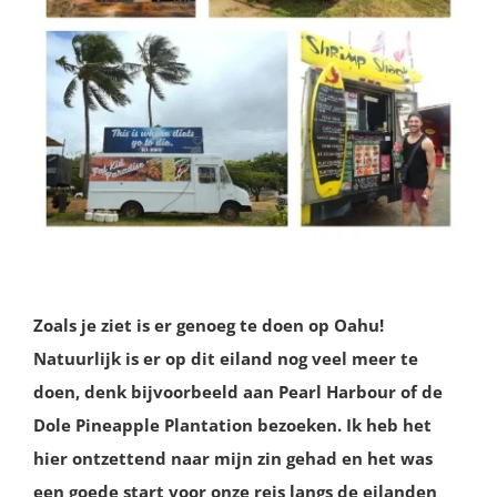
Zoals je ziet is er genoeg te doen op Oahu!
Natuurlijk is er op dit eiland nog veel meer te
doen, denk bijvoorbeeld aan Pearl Harbour of de
Dole Pineapple Plantation bezoeken. Ik heb het
hier ontzettend naar mijn zin gehad en het was
een goede start voor onze reis langs de eilanden