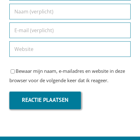
Bewaar mijn naam, e-mailadres en website in deze
browser voor de volgende keer dat ik reageer.