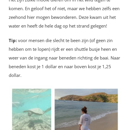
komen. En geloof het of niet, maar we hebben zelfs een
zeehond hier mogen bewonderen. Deze kwam uit het
water en heeft de hele dag op het strand gelegen!
Tip:
voor mensen die slecht te been zijn (of geen zin
hebben om te lopen) rijdt er een shuttle busje heen en
weer van de ingang naar beneden richting de baai. Naar
beneden kost je 1 dollar en naar boven kost je 1,25
dollar.