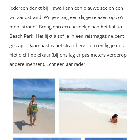
Iedereen denkt bij Hawaii aan een blauwe zee en een
wit zandstrand. Wil je graag een dagje relaxen op zo’n
mooi strand? Breng dan een bezoekje aan het Kailua
Beach Park. Het lijkt alsof je in een reismagazine bent
gestapt. Daarnaast is het strand erg ruim en lig je dus
niet dicht op elkaar (bij ons lag er pas meters verderop
andere mensen). Echt een aanrader!