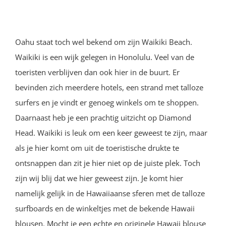
Oahu staat toch wel bekend om zijn Waikiki Beach.
Waikiki is een wijk gelegen in Honolulu. Veel van de
toeristen verblijven dan ook hier in de buurt. Er
bevinden zich meerdere hotels, een strand met talloze
surfers en je vindt er genoeg winkels om te shoppen.
Daarnaast heb je een prachtig uitzicht op Diamond
Head. Waikiki is leuk om een keer geweest te zijn, maar
als je hier komt om uit de toeristische drukte te
ontsnappen dan zit je hier niet op de juiste plek. Toch
zijn wij blij dat we hier geweest zijn. Je komt hier
namelijk gelijk in de Hawaiiaanse sferen met de talloze
surfboards en de winkeltjes met de bekende Hawaii
blousen. Mocht je een echte en originele Hawaii blouse