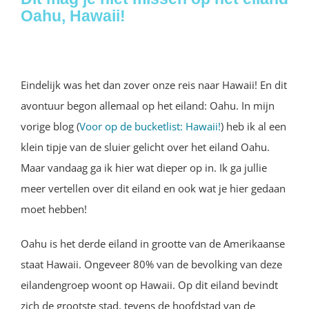
Oahu, Hawaii!
Eindelijk was het dan zover onze reis naar Hawaii! En dit
avontuur begon allemaal op het eiland: Oahu. In mijn
vorige blog (
Voor op de bucketlist: Hawaii!
) heb ik al een
klein tipje van de sluier gelicht over het eiland Oahu.
Maar vandaag ga ik hier wat dieper op in. Ik ga jullie
meer vertellen over dit eiland en ook wat je hier gedaan
moet hebben!
Oahu is het derde eiland in grootte van de Amerikaanse
staat Hawaii. Ongeveer 80% van de bevolking van deze
eilandengroep woont op Hawaii. Op dit eiland bevindt
zich de grootste stad, tevens de hoofdstad van de