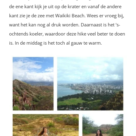
de ene kant kijk je uit op de krater en vanaf de andere
kant zie je de zee met Waikiki Beach. Wees er vroeg bij,
want het kan nog al druk worden. Daarnaast is het ‘s-
ochtends koeler, waardoor deze hike veel beter te doen
is. In de middag is het toch al gauw te warm.