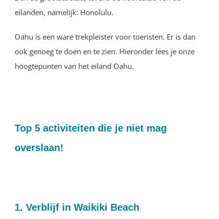
eilanden, namelijk: Honolulu.
Oahu is een ware trekpleister voor toeristen. Er is dan
ook genoeg te doen en te zien. Hieronder lees je onze
hoogtepunten van het eiland Oahu.
Top 5 activiteiten die je niet mag
overslaan!
1. Verblijf in Waikiki Beach