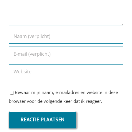
Bewaar mijn naam, e-mailadres en website in deze
browser voor de volgende keer dat ik reageer.