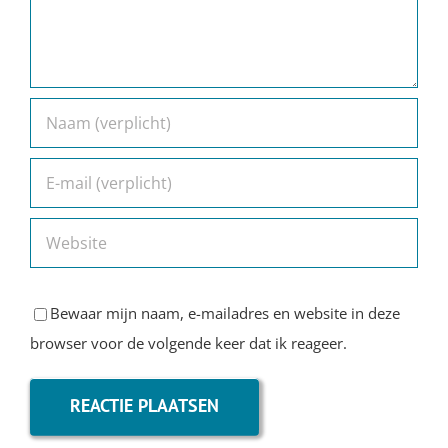
Bewaar mijn naam, e-mailadres en website in deze
browser voor de volgende keer dat ik reageer.