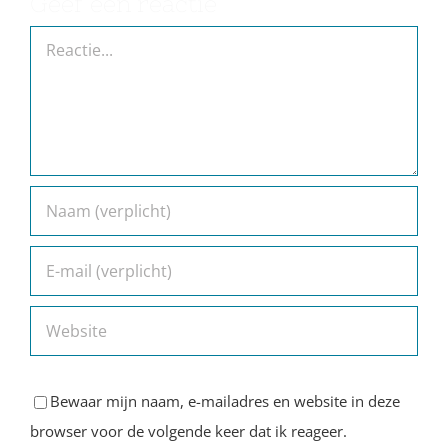
Geef een reactie
Reactie
Bewaar mijn naam, e-mailadres en website in deze
browser voor de volgende keer dat ik reageer.