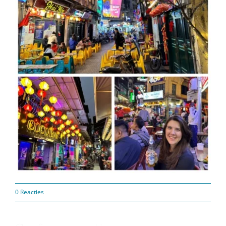
0 Reacties