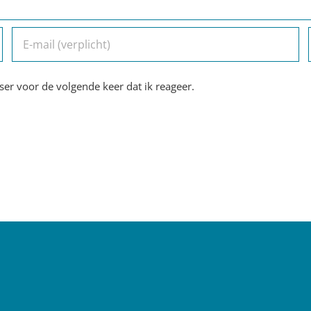
er voor de volgende keer dat ik reageer.