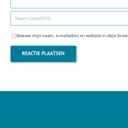
Bewaar mijn naam, e-mailadres en website in deze brows