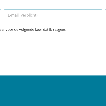
er voor de volgende keer dat ik reageer.