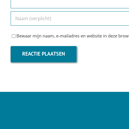
Bewaar mijn naam, e-mailadres en website in deze brows