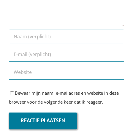
Bewaar mijn naam, e-mailadres en website in deze
browser voor de volgende keer dat ik reageer.