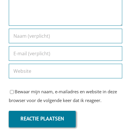
Bewaar mijn naam, e-mailadres en website in deze
browser voor de volgende keer dat ik reageer.