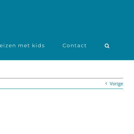
eizen met kids
Contact
Vorige