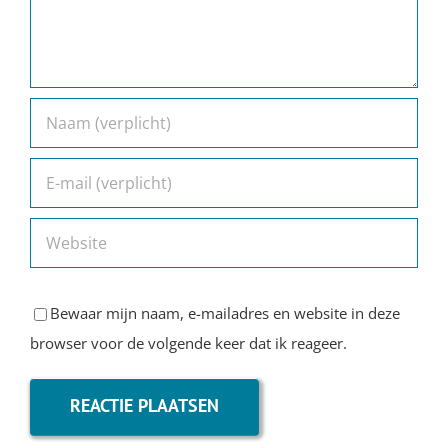
Bewaar mijn naam, e-mailadres en website in deze
browser voor de volgende keer dat ik reageer.