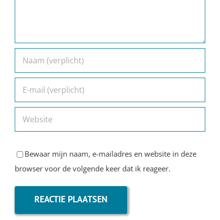
Bewaar mijn naam, e-mailadres en website in deze
browser voor de volgende keer dat ik reageer.