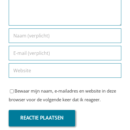
Bewaar mijn naam, e-mailadres en website in deze
browser voor de volgende keer dat ik reageer.