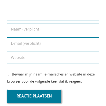
Bewaar mijn naam, e-mailadres en website in deze
browser voor de volgende keer dat ik reageer.