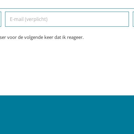
er voor de volgende keer dat ik reageer.