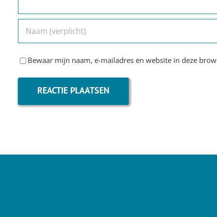
Bewaar mijn naam, e-mailadres en website in deze brows