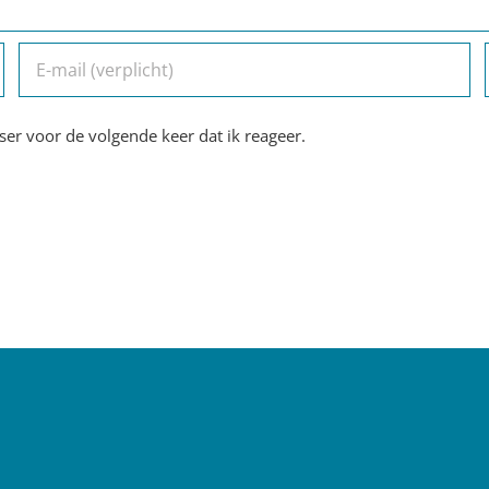
er voor de volgende keer dat ik reageer.