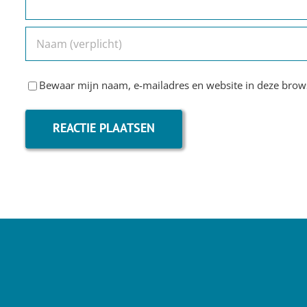
Bewaar mijn naam, e-mailadres en website in deze brows