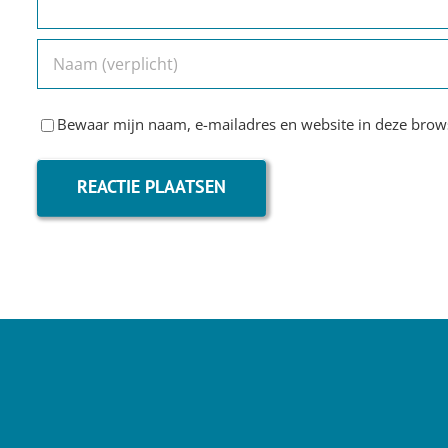
Bewaar mijn naam, e-mailadres en website in deze brows