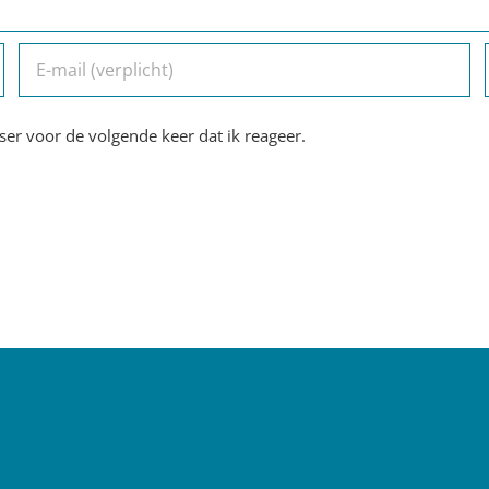
er voor de volgende keer dat ik reageer.