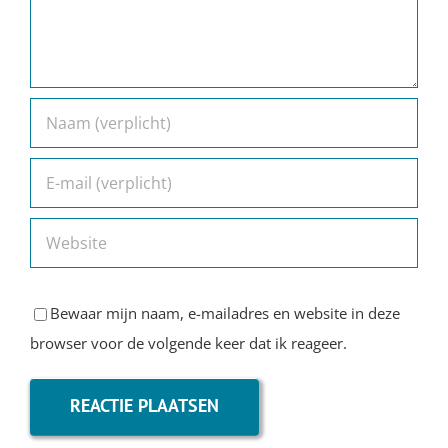
Bewaar mijn naam, e-mailadres en website in deze
browser voor de volgende keer dat ik reageer.