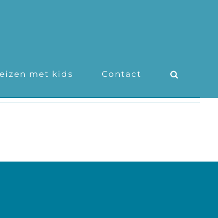
eizen met kids
Contact