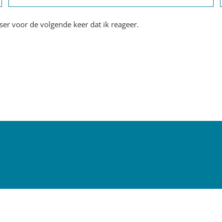
er voor de volgende keer dat ik reageer.