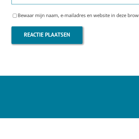
Bewaar mijn naam, e-mailadres en website in deze brows