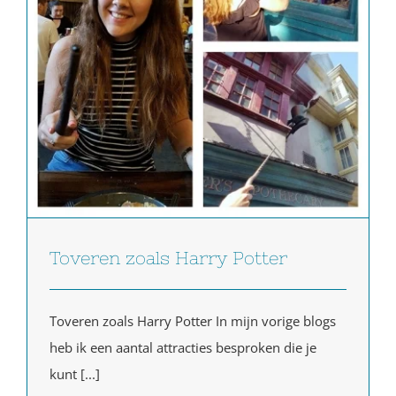
Toveren zoals Harry Potter
Toveren zoals Harry Potter In mijn vorige blogs
heb ik een aantal attracties besproken die je
kunt [...]