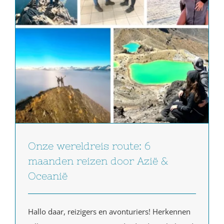
Onze wereldreis route: 6
maanden reizen door Azië &
Oceanië
Hallo daar, reizigers en avonturiers! Herkennen