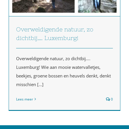
Overweldigende natuur, zo
dichtbij…. Luxemburg!
Overweldigende natuur, zo dichtbij….
Luxemburg! Wie aan mooie watervalletjes,
beekjes, groene bossen en heuvels denkt, denkt
misschien [...]
Lees meer
0