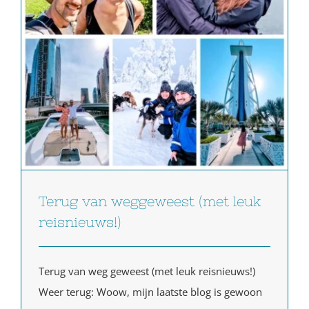
Terug van weggeweest (met leuk
reisnieuws!)
Terug van weg geweest (met leuk reisnieuws!)
Weer terug: Woow, mijn laatste blog is gewoon